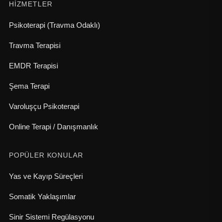
HIZMETLER
Psikoterapi (Travma Odaklı)
Travma Terapisi
EMDR Terapisi
Şema Terapi
Varoluşçu Psikoterapi
Online Terapi / Danışmanlık
POPÜLER KONULAR
Yas ve Kayıp Süreçleri
Somatik Yaklaşımlar
Sinir Sistemi Regülasyonu