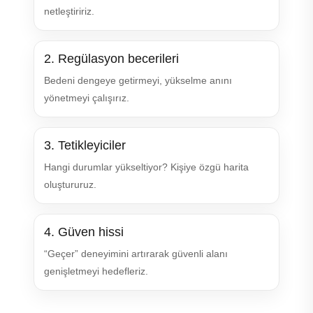
netleştiririz.
2. Regülasyon becerileri
Bedeni dengeye getirmeyi, yükselme anını
yönetmeyi çalışırız.
3. Tetikleyiciler
Hangi durumlar yükseltiyor? Kişiye özgü harita
oluştururuz.
4. Güven hissi
“Geçer” deneyimini artırarak güvenli alanı
genişletmeyi hedefleriz.