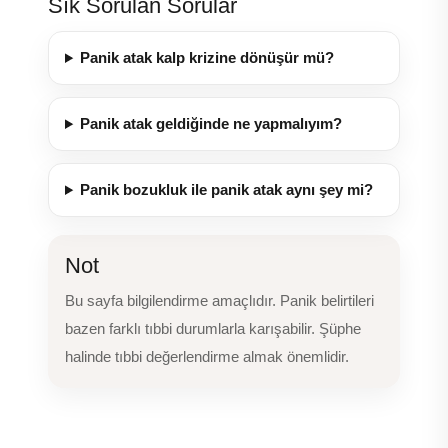
Sık Sorulan Sorular
Panik atak kalp krizine dönüşür mü?
Panik atak geldiğinde ne yapmalıyım?
Panik bozukluk ile panik atak aynı şey mi?
Not
Bu sayfa bilgilendirme amaçlıdır. Panik belirtileri
bazen farklı tıbbi durumlarla karışabilir. Şüphe
halinde tıbbi değerlendirme almak önemlidir.