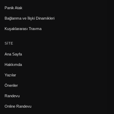
Panik Atak
Bağlanma ve İlişki Dinamikleri
Kuşaklararası Travma
SITE
Ana Sayfa
Hakkımda
Yazılar
Öneriler
Randevu
Online Randevu