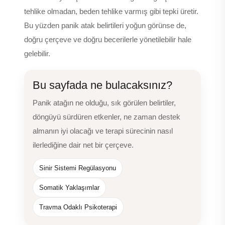
tehlike olmadan, beden tehlike varmış gibi tepki üretir.
Bu yüzden panik atak belirtileri yoğun görünse de,
doğru çerçeve ve doğru becerilerle yönetilebilir hale
gelebilir.
Bu sayfada ne bulacaksınız?
Panik atağın ne olduğu, sık görülen belirtiler,
döngüyü sürdüren etkenler, ne zaman destek
almanın iyi olacağı ve terapi sürecinin nasıl
ilerlediğine dair net bir çerçeve.
Sinir Sistemi Regülasyonu
Somatik Yaklaşımlar
Travma Odaklı Psikoterapi