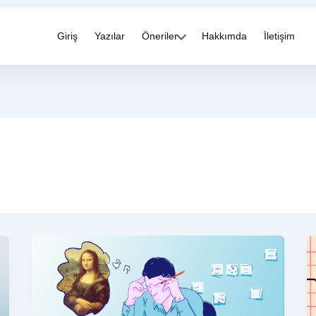
Giriş
Yazılar
Öneriler
Hakkımda
İletişim