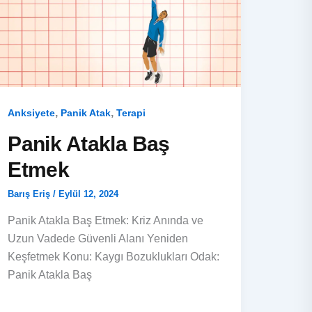
,
,
Anksiyete
Panik Atak
Terapi
Panik Atakla Baş
Etmek
Barış Eriş
/
Eylül 12, 2024
Panik Atakla Baş Etmek: Kriz Anında ve
Uzun Vadede Güvenli Alanı Yeniden
Keşfetmek Konu: Kaygı Bozuklukları Odak:
Panik Atakla Baş